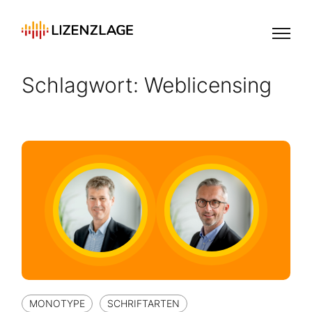
Schlagwort:
Weblicensing
MONOTYPE
SCHRIFTARTEN