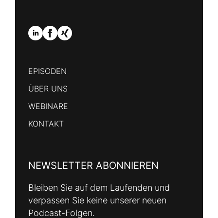
EPISODEN
ÜBER UNS
WEBINARE
KONTAKT
NEWSLETTER ABONNIEREN
Bleiben Sie auf dem Laufenden und
verpassen Sie keine unserer neuen
Podcast-Folgen.