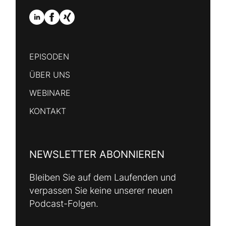
EPISODEN
ÜBER UNS
WEBINARE
KONTAKT
NEWSLETTER ABONNIEREN
Bleiben Sie auf dem Laufenden und
verpassen Sie keine unserer neuen
Podcast-Folgen.