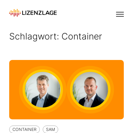
Schlagwort:
Container
CONTAINER
SAM