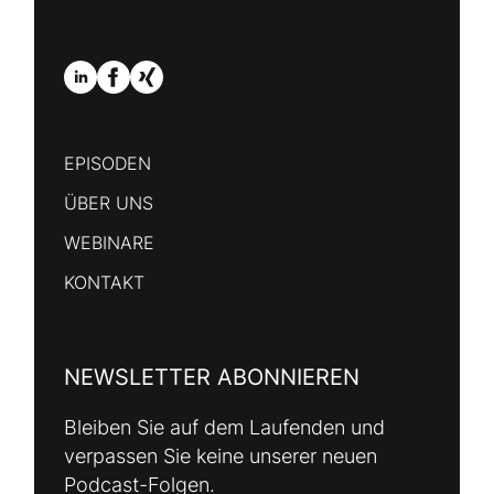
EPISODEN
ÜBER UNS
WEBINARE
KONTAKT
NEWSLETTER ABONNIEREN
Bleiben Sie auf dem Laufenden und
verpassen Sie keine unserer neuen
Podcast-Folgen.