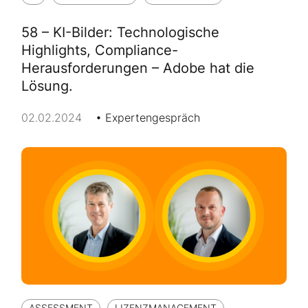
58 – KI-Bilder: Technologische
Highlights, Compliance-
Herausforderungen – Adobe hat die
Lösung.
02.02.2024
Expertengespräch
ASSESSMENT
LIZENZMANAGEMENT