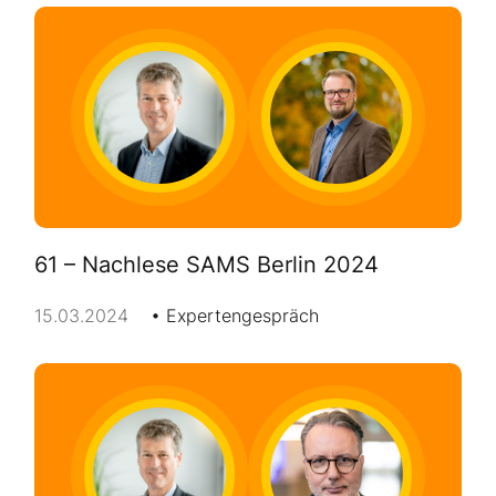
61 – Nachlese SAMS Berlin 2024
15.03.2024
Expertengespräch