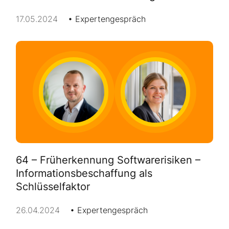
17.05.2024
Expertengespräch
64 – Früherkennung Softwarerisiken –
Informationsbeschaffung als
Schlüsselfaktor
26.04.2024
Expertengespräch