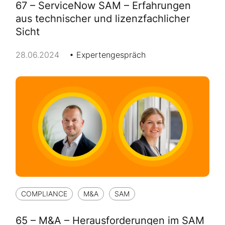
67 – ServiceNow SAM – Erfahrungen
aus technischer und lizenzfachlicher
Sicht
28.06.2024
Expertengespräch
COMPLIANCE
M&A
SAM
65 – M&A – Herausforderungen im SAM