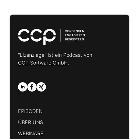
"Lizenzlage" ist ein Podcast von
CCP Software GmbH
.
EPISODEN
ÜBER UNS
WEBINARE