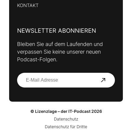
KONTAKT
NEWSLETTER ABONNIEREN
Bleiben Sie auf dem Laufenden und
verpassen Sie keine unserer neuen
Podcast-Folgen.
© Lizenzlage – der IT-Podcast 2026
Datenschutz
Datenschutz für Dritte