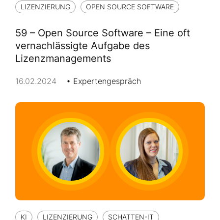
LIZENZIERUNG
OPEN SOURCE SOFTWARE
59 – Open Source Software – Eine oft
vernachlässigte Aufgabe des
Lizenzmanagements
16.02.2024
Expertengespräch
KI
LIZENZIERUNG
SCHATTEN-IT