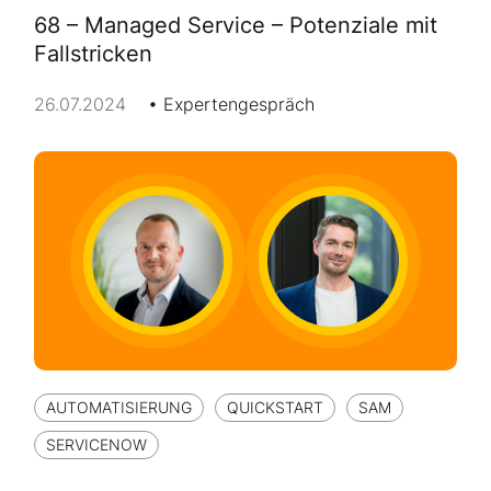
68 – Managed Service – Potenziale mit
Fallstricken
26.07.2024
Expertengespräch
AUTOMATISIERUNG
QUICKSTART
SAM
SERVICENOW