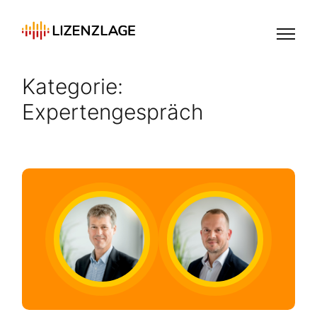
Kategorie:
Expertengespräch