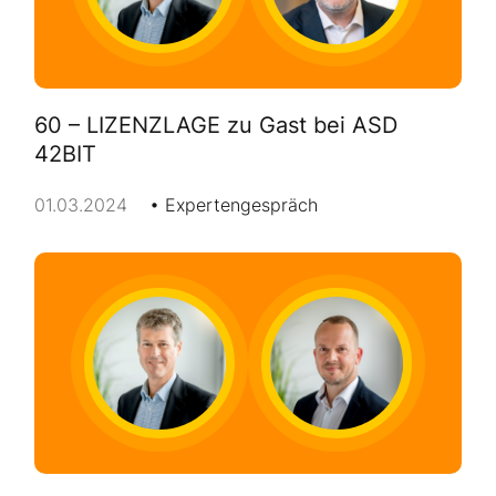
60 – LIZENZLAGE zu Gast bei ASD
42BIT
01.03.2024
Expertengespräch