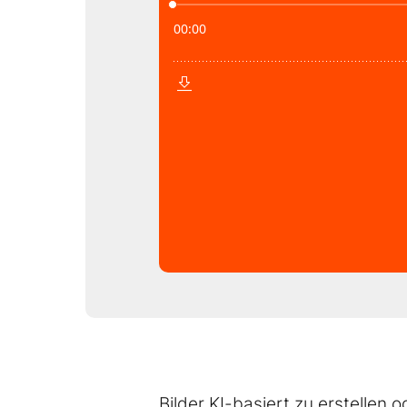
Bilder KI-basiert zu erstellen