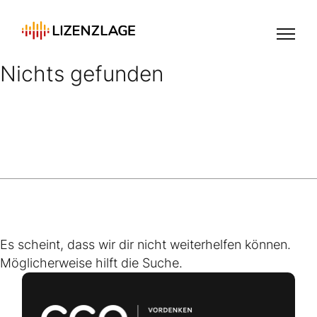
Nichts gefunden
Es scheint, dass wir dir nicht weiterhelfen können.
Möglicherweise hilft die Suche.