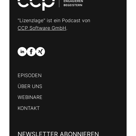
"Lizenzlage" ist ein Podcast von
CCP Software GmbH
.
EPISODEN
ÜBER UNS
WEBINARE
KONTAKT
NEWSLETTER ABONNIEREN