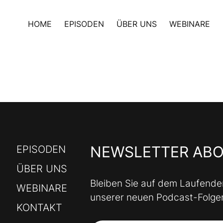
HOME
EPISODEN
ÜBER UNS
WEBINARE
NEWSLETTER AB
EPISODEN
ÜBER UNS
Bleiben Sie auf dem Laufende
WEBINARE
unserer neuen Podcast-Folge
KONTAKT