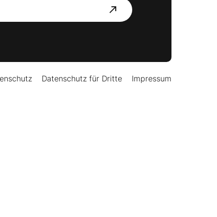
enschutz
Datenschutz für Dritte
Impressum