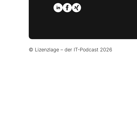
© Lizenzlage – der IT-Podcast 2026