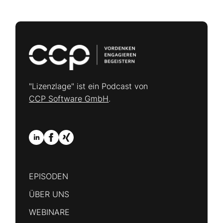
"Lizenzlage" ist ein Podcast von
CCP Software GmbH
.
EPISODEN
ÜBER UNS
WEBINARE