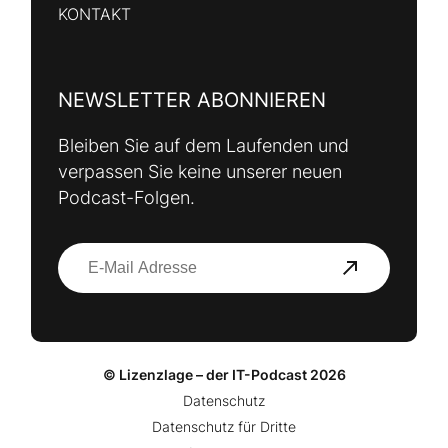
KONTAKT
NEWSLETTER ABONNIEREN
Bleiben Sie auf dem Laufenden und
verpassen Sie keine unserer neuen
Podcast-Folgen.
© Lizenzlage – der IT-Podcast 2026
Datenschutz
Datenschutz für Dritte