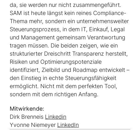
da, sie werden nur nicht zusammengeführt.
SAM ist heute längst kein reines Compliance-
Thema mehr, sondern ein unternehmensweiter
Steuerungsprozess, in dem IT, Einkauf, Legal
und Management gemeinsam Verantwortung
tragen müssen. Die beiden zeigen, wie ein
strukturierter Dreischritt Transparenz herstellt,
Risiken und Optimierungspotenziale
identifiziert, Zielbild und Roadmap entwickelt –
den Einstieg in echte Steuerungsfähigkeit
ermöglicht. Nicht mit dem perfekten Tool,
sondern mit dem richtigen Anfang.
Mitwirkende:
Dirk Brenneis
Linkedin
Yvonne Niemeyer
LinkedIn