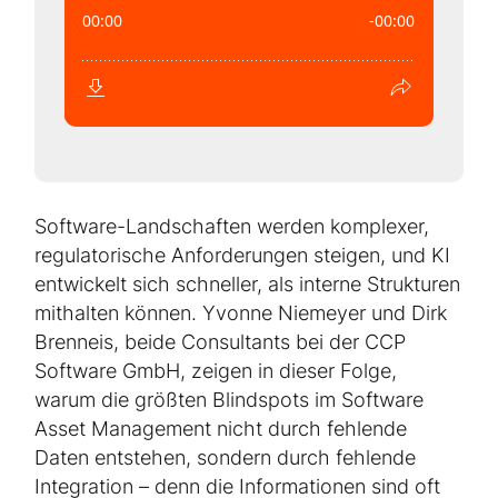
Software-Landschaften werden komplexer,
regulatorische Anforderungen steigen, und KI
entwickelt sich schneller, als interne Strukturen
mithalten können. Yvonne Niemeyer und Dirk
Brenneis, beide Consultants bei der CCP
Software GmbH, zeigen in dieser Folge,
warum die größten Blindspots im Software
Asset Management nicht durch fehlende
Daten entstehen, sondern durch fehlende
Integration – denn die Informationen sind oft