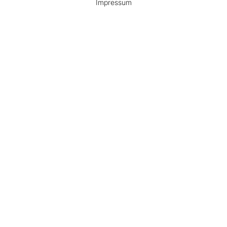
Impressum