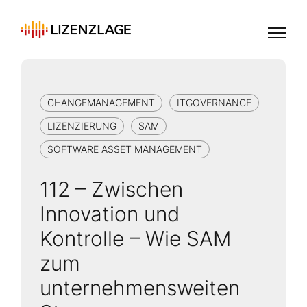
CHANGEMANAGEMENT
ITGOVERNANCE
LIZENZIERUNG
SAM
SOFTWARE ASSET MANAGEMENT
112 – Zwischen
Innovation und
Kontrolle – Wie SAM
zum
unternehmensweiten