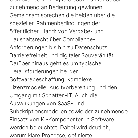
zunehmend an Bedeutung gewinnen.
Gemeinsam sprechen die beiden über die
speziellen Rahmenbedingungen der
öffentlichen Hand: von Vergabe- und
Haushaltsrecht über Compliance-
Anforderungen bis hin zu Datenschutz,
Barrierefreiheit und digitaler Souveränität.
Darüber hinaus geht es um typische
Herausforderungen bei der
Softwarebeschaffung, komplexe
Lizenzmodelle, Auditvorbereitung und den
Umgang mit Schatten-IT. Auch die
Auswirkungen von SaaS- und
Subskriptionsmodellen sowie der zunehmende
Einsatz von KI-Komponenten in Software
werden beleuchtet. Dabei wird deutlich,
warum klare Prozesse, definierte