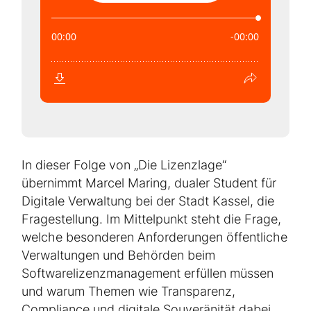
In dieser Folge von „Die Lizenzlage“
übernimmt Marcel Maring, dualer Student für
Digitale Verwaltung bei der Stadt Kassel, die
Fragestellung. Im Mittelpunkt steht die Frage,
welche besonderen Anforderungen öffentliche
Verwaltungen und Behörden beim
Softwarelizenzmanagement erfüllen müssen
und warum Themen wie Transparenz,
Compliance und digitale Souveränität dabei