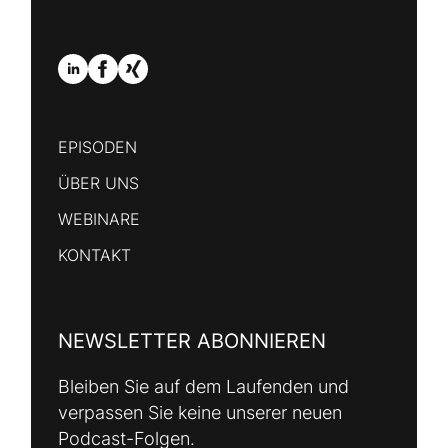
EPISODEN
ÜBER UNS
WEBINARE
KONTAKT
NEWSLETTER ABONNIEREN
Bleiben Sie auf dem Laufenden und
verpassen Sie keine unserer neuen
Podcast-Folgen.