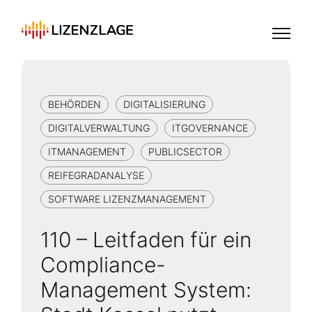
BEHÖRDEN
DIGITALISIERUNG
DIGITALVERWALTUNG
ITGOVERNANCE
ITMANAGEMENT
PUBLICSECTOR
REIFEGRADANALYSE
SOFTWARE LIZENZMANAGEMENT
110 – Leitfaden für ein
Compliance-
Management System: