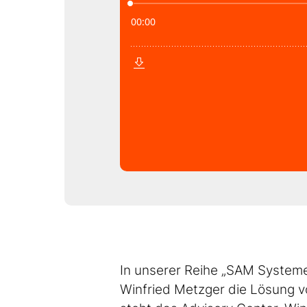
In unserer Reihe „SAM Systeme
Winfried Metzger die Lösung v