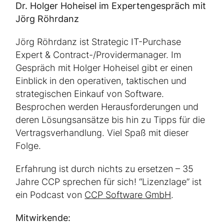
Dr. Holger Hoheisel im Expertengespräch mit
Jörg Röhrdanz
Jörg Röhrdanz ist Strategic IT-Purchase
Expert & Contract-/Providermanager. Im
Gespräch mit Holger Hoheisel gibt er einen
Einblick in den operativen, taktischen und
strategischen Einkauf von Software.
Besprochen werden Herausforderungen und
deren Lösungsansätze bis hin zu Tipps für die
Vertragsverhandlung. Viel Spaß mit dieser
Folge.
Erfahrung ist durch nichts zu ersetzen – 35
Jahre CCP sprechen für sich! “Lizenzlage” ist
ein Podcast von
CCP Software GmbH
.
Mitwirkende: