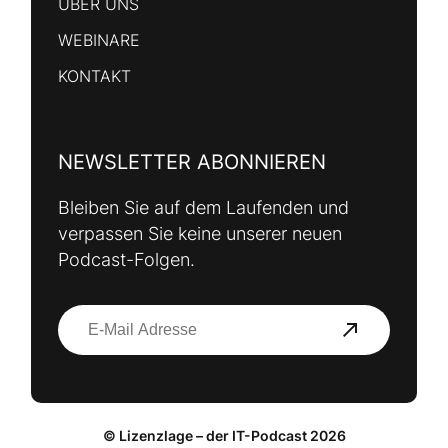
ÜBER UNS
WEBINARE
KONTAKT
NEWSLETTER ABONNIEREN
Bleiben Sie auf dem Laufenden und
verpassen Sie keine unserer neuen
Podcast-Folgen.
© Lizenzlage – der IT-Podcast 2026