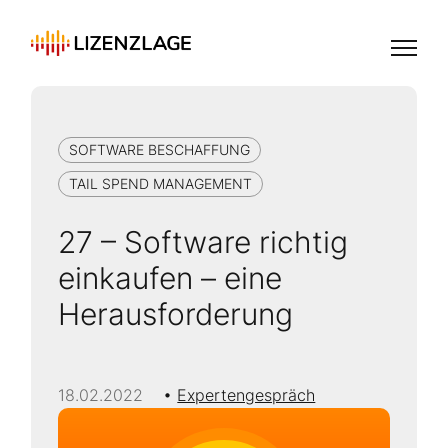
SOFTWARE BESCHAFFUNG
TAIL SPEND MANAGEMENT
27 – Software richtig
einkaufen – eine
Herausforderung
18.02.2022
Expertengespräch